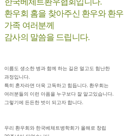
한국베체트환우협회입니다.
환우회 홈을 찾아주신 환우와 환우
가족 여러분께
감사의 말씀을 드립니다.
이름도 생소한 병과 함께 하는 길은 멀고도 험난한
과정입니다.
특히 혼자라면 더욱 고독하고 힘듭니다. 환우회는
여러분들의 이런 아픔을 누구보다 잘 알고있습니다.
그렇기에 든든한 벗이 되고자 합니다.
우리 환우회와 한국베체트병학회가 올해로 창립