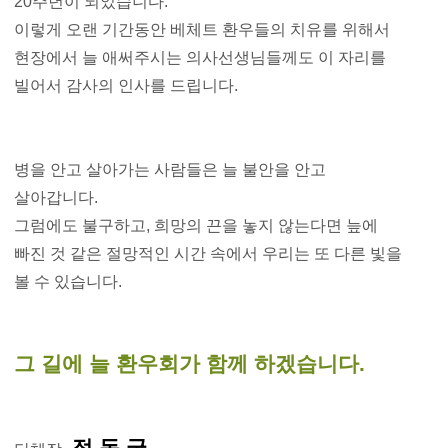
20주년이 되었습니다.
이렇게 오랜 기간동안 베체트 환우들의 치유를 위해서
현장에서 늘 애써주시는 의사선생님들께도 이 자리를
빌어서 감사의 인사를 드립니다.
병을 안고 살아가는 사람들은 늘 불안을 안고
살아갑니다.
그럼에도 불구하고, 희망의 끈을 놓지 않는다면 늪에
빠진 것 같은 절망적인 시간 속에서 우리는 또 다른 빛을
볼 수 있습니다.
그 길에 늘 환우회가 함께 하겠습니다.
정 동 국